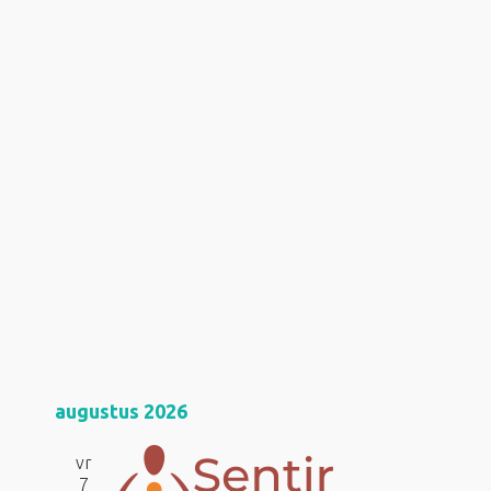
augustus 2026
vr
7