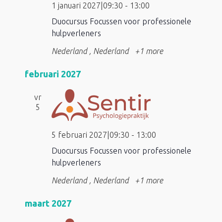
1 januari 2027|09:30
-
13:00
Duocursus Focussen voor professionele
hulpverleners
Nederland
, Nederland
+1 more
februari 2027
vr
5
5 februari 2027|09:30
-
13:00
Duocursus Focussen voor professionele
hulpverleners
Nederland
, Nederland
+1 more
maart 2027