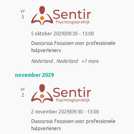
vr
5
5 oktober 2029|09:30
-
13:00
Duocursus Focussen voor professionele
hulpverleners
Nederland
, Nederland
+1 more
november 2029
vr
2
2 november 2029|09:30
-
13:00
Duocursus Focussen voor professionele
hulpverleners