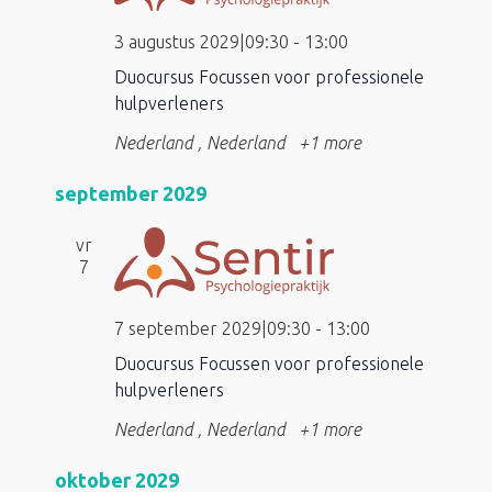
3 augustus 2029|09:30
-
13:00
Duocursus Focussen voor professionele
hulpverleners
Nederland
, Nederland
+1 more
september 2029
vr
7
7 september 2029|09:30
-
13:00
Duocursus Focussen voor professionele
hulpverleners
Nederland
, Nederland
+1 more
oktober 2029