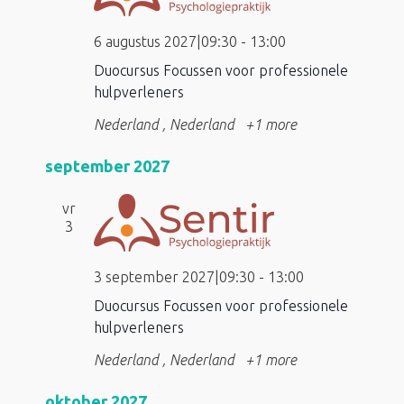
6 augustus 2027|09:30
-
13:00
Duocursus Focussen voor professionele
hulpverleners
Nederland
, Nederland
+1 more
september 2027
vr
3
3 september 2027|09:30
-
13:00
Duocursus Focussen voor professionele
hulpverleners
Nederland
, Nederland
+1 more
oktober 2027