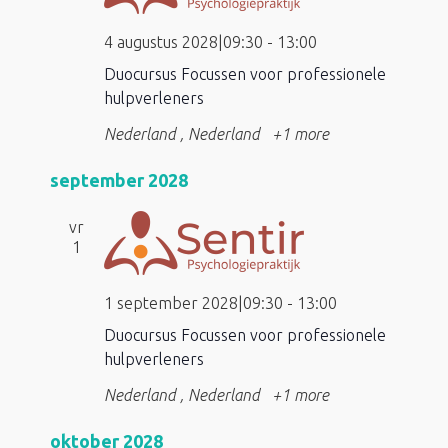
4 augustus 2028|09:30
-
13:00
Duocursus Focussen voor professionele
hulpverleners
Nederland
, Nederland
+1 more
september 2028
vr
1
1 september 2028|09:30
-
13:00
Duocursus Focussen voor professionele
hulpverleners
Nederland
, Nederland
+1 more
oktober 2028