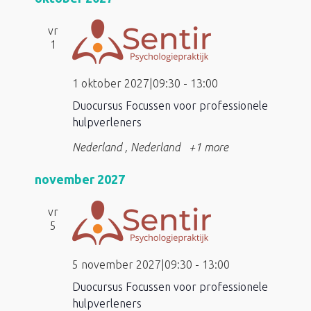
vr
1
1 oktober 2027|09:30
-
13:00
Duocursus Focussen voor professionele
hulpverleners
Nederland
, Nederland
+1 more
november 2027
vr
5
5 november 2027|09:30
-
13:00
Duocursus Focussen voor professionele
hulpverleners