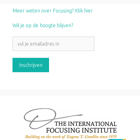
Meer weten over Focusing? Klik hier
Wil je op de hoogte blijven?