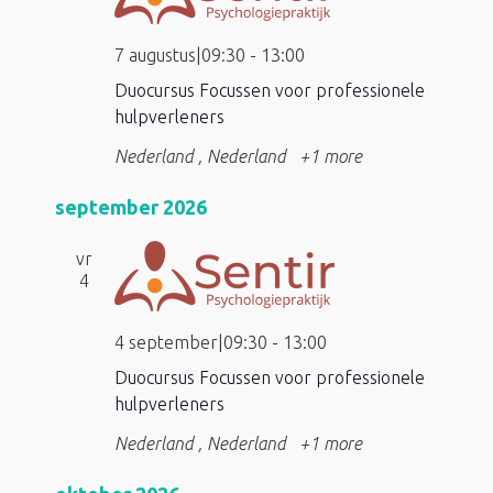
7 augustus|09:30
-
13:00
Duocursus Focussen voor professionele
hulpverleners
Nederland
, Nederland
+1 more
september 2026
vr
4
4 september|09:30
-
13:00
Duocursus Focussen voor professionele
hulpverleners
Nederland
, Nederland
+1 more