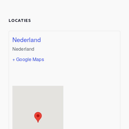
LOCATIES
Nederland
Nederland
+ Google Maps