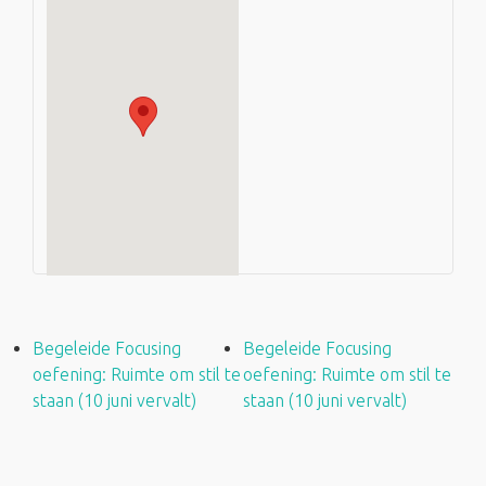
Begeleide Focusing
Begeleide Focusing
oefening: Ruimte om stil te
oefening: Ruimte om stil te
staan (10 juni vervalt)
staan (10 juni vervalt)