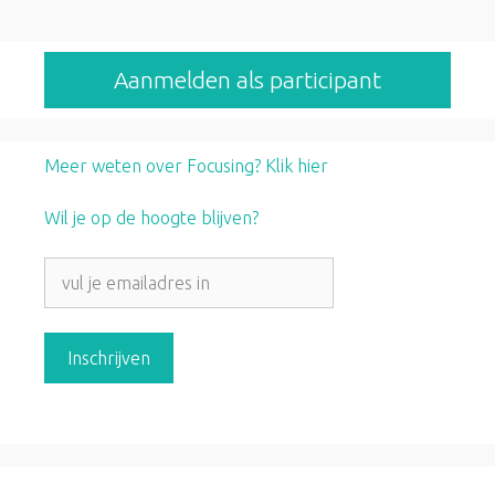
Aanmelden als participant
Meer weten over Focusing? Klik hier
Wil je op de hoogte blijven?