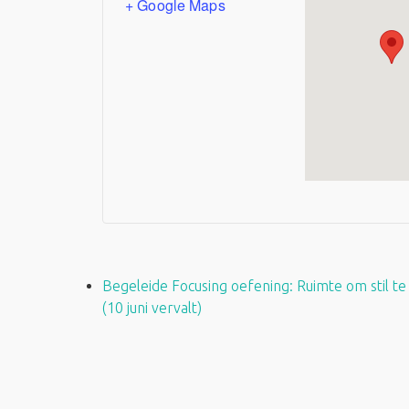
+ Google Maps
Begeleide Focusing oefening: Ruimte om stil te
(10 juni vervalt)