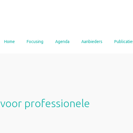
Home
Focusing
Agenda
Aanbieders
Publicatie
voor professionele