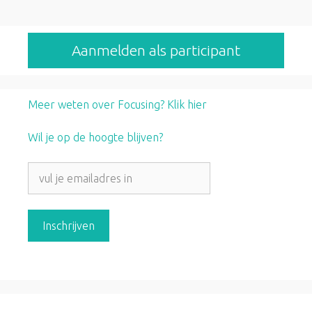
Aanmelden als participant
Meer weten over Focusing? Klik hier
Wil je op de hoogte blijven?