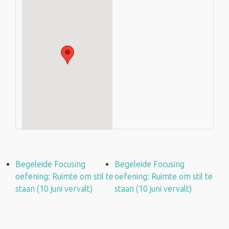
Begeleide Focusing
Begeleide Focusing
oefening: Ruimte om stil te
oefening: Ruimte om stil te
staan (10 juni vervalt)
staan (10 juni vervalt)