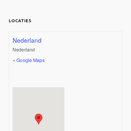
LOCATIES
Nederland
Nederland
+ Google Maps