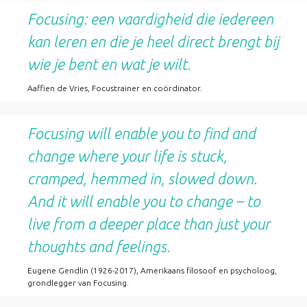
Focusing: een vaardigheid die iedereen
kan leren en die je heel direct brengt bij
wie je bent en wat je wilt.
Aaffien de Vries, Focustrainer en coördinator.
Focusing will enable you to find and
change where your life is stuck,
cramped, hemmed in, slowed down.
And it will enable you to change – to
live from a deeper place than just your
thoughts and feelings.
Eugene Gendlin (1926-2017), Amerikaans filosoof en psycholoog,
grondlegger van Focusing.