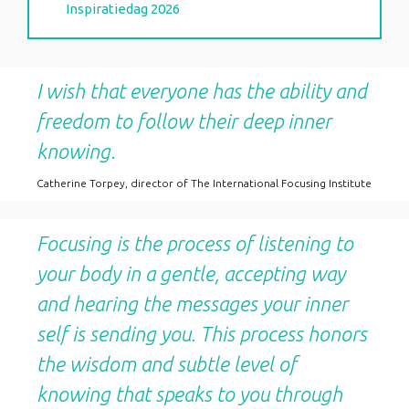
Inspiratiedag 2026
I wish that everyone has the ability and
freedom to follow their deep inner
knowing.
Catherine Torpey, director of The International Focusing Institute
Focusing is the process of listening to
your body in a gentle, accepting way
and hearing the messages your inner
self is sending you. This process honors
the wisdom and subtle level of
knowing that speaks to you through