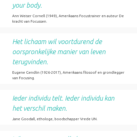
your body.
Ann Weiser Cornell (1949), Amerikaans Focustrainer en auteur De
kracht van Focussen.
Het lichaam wil voortdurend de
oorspronkelijke manier van leven
terugvinden.
Eugene Gendlin (1926-2017), Amerikaans filosoof en grondlegger
van Focusing.
Ieder individu telt. Ieder individu kan
het verschil maken.
Jane Goodall, ethologe, boodschapper Vrede UN.