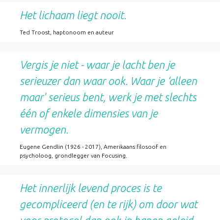
Het lichaam liegt nooit.
Ted Troost, haptonoom en auteur
Vergis je niet - waar je lacht ben je
serieuzer dan waar ook. Waar je ‘alleen
maar' serieus bent, werk je met slechts
één of enkele dimensies van je
vermogen.
Eugene Gendlin (1926 - 2017), Amerikaans filosoof en
psycholoog, grondlegger van Focusing.
Het innerlijk levend proces is te
gecompliceerd (en te rijk) om door wat