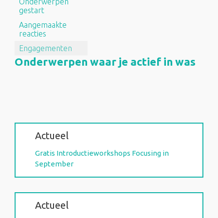
Onderwerpen
gestart
Aangemaakte
reacties
Engagementen
Onderwerpen waar je actief in was
Actueel
Gratis Introductie­workshops Focusing in
September
Actueel