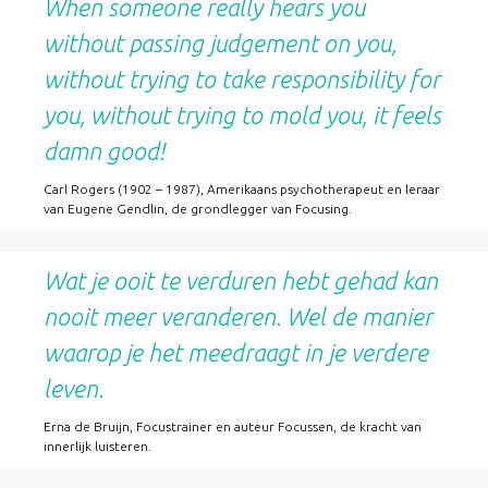
When someone really hears you
without passing judgement on you,
without trying to take responsibility for
you, without trying to mold you, it feels
damn good!
Carl Rogers (1902 – 1987), Amerikaans psychotherapeut en leraar
van Eugene Gendlin, de grondlegger van Focusing.
Wat je ooit te verduren hebt gehad kan
nooit meer veranderen. Wel de manier
waarop je het meedraagt in je verdere
leven.
Erna de Bruijn, Focustrainer en auteur Focussen, de kracht van
innerlijk luisteren.