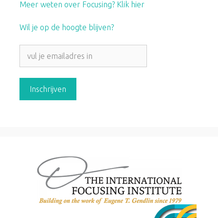
Meer weten over Focusing? Klik hier
Wil je op de hoogte blijven?