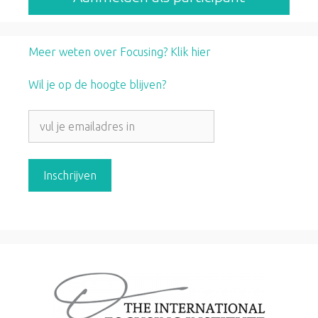
Meer weten over Focusing? Klik hier
Wil je op de hoogte blijven?