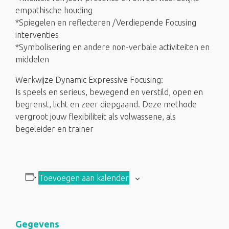
empathische houding
*Spiegelen en reflecteren /Verdiepende Focusing
interventies
*Symbolisering en andere non-verbale activiteiten en
middelen
Werkwijze Dynamic Expressive Focusing:
Is speels en serieus, bewegend en verstild, open en
begrenst, licht en zeer diepgaand. Deze methode
vergroot jouw flexibiliteit als volwassene, als
begeleider en trainer
Toevoegen aan kalender
Gegevens