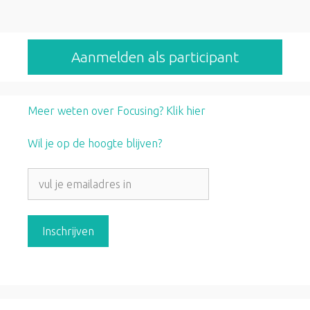
Aanmelden als participant
Meer weten over Focusing? Klik hier
Wil je op de hoogte blijven?