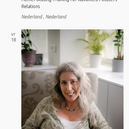
Relations
Nederland
, Nederland
vr
18