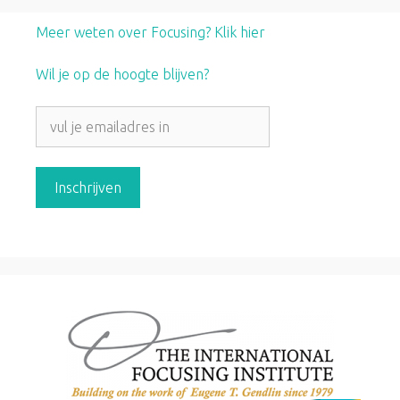
Meer weten over Focusing? Klik hier
Wil je op de hoogte blijven?