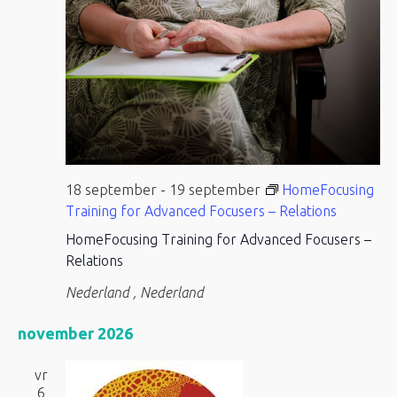
18 september
-
19 september
HomeFocusing
Training for Advanced Focusers – Relations
HomeFocusing Training for Advanced Focusers –
Relations
Nederland
, Nederland
november 2026
vr
6