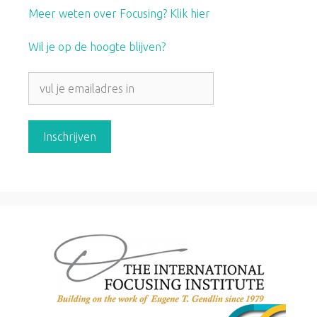
Meer weten over Focusing? Klik hier
Wil je op de hoogte blijven?