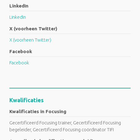
LinkedIn
LinkedIn
X (voorheen Twitter)
X (voorheen Twitter)
Facebook
Facebook
Kwalificaties
Kwalificaties in Focusing
Gecertificeerd Focusing trainer, Gecertificeerd Focusing
begeleider, Gecertificeerd Focusing coördinator TIFI