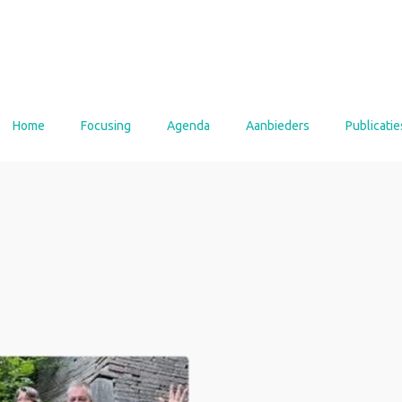
Home
Focusing
Agenda
Aanbieders
Publicatie