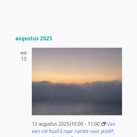
augustus 2025
wo
13
13 augustus 2025|10:00
-
11:00
Van
een vol hoofd naar ruimte voor jezelf;