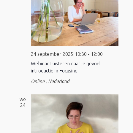
24 september 2025|10:30
-
12:00
Webinar Luisteren naar je gevoel –
introductie in Focusing
Online
, Nederland
wo
24