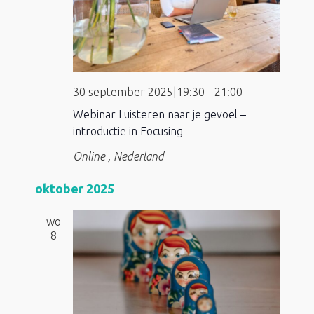
30 september 2025|19:30
-
21:00
Webinar Luisteren naar je gevoel –
introductie in Focusing
Online
, Nederland
oktober 2025
wo
8