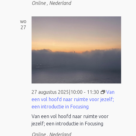
Online
, Nederland
wo
27
27 augustus 2025|10:00
-
11:30
Van
een vol hoofd naar ruimte voor jezelf;
een introductie in Focusing
Van een vol hoofd naar ruimte voor
jezelf; een introductie in Focusing
Online
, Nederland