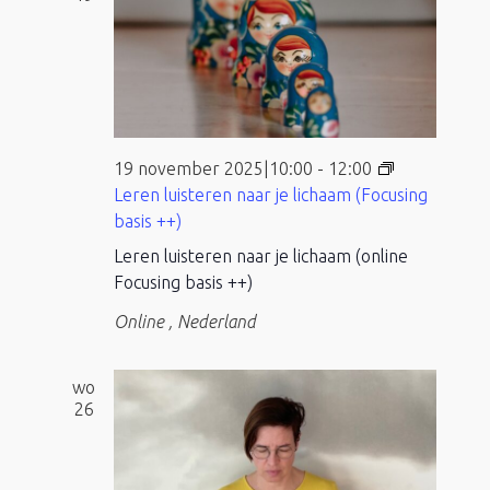
19 november 2025|10:00
-
12:00
Leren luisteren naar je lichaam (Focusing
basis ++)
Leren luisteren naar je lichaam (online
Focusing basis ++)
Online
, Nederland
wo
26