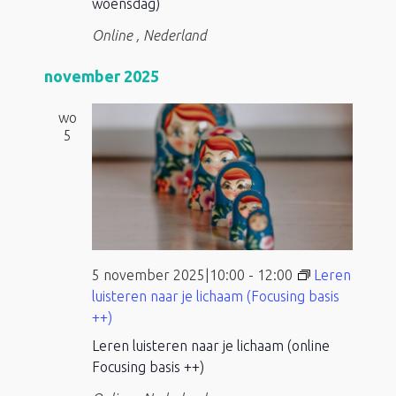
woensdag)
Online
, Nederland
november 2025
wo
5
5 november 2025|10:00
-
12:00
Leren
luisteren naar je lichaam (Focusing basis
++)
Leren luisteren naar je lichaam (online
Focusing basis ++)