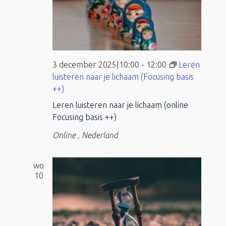
3 december 2025|10:00
-
12:00
Leren
luisteren naar je lichaam (Focusing basis
++)
Leren luisteren naar je lichaam (online
Focusing basis ++)
Online
, Nederland
wo
10