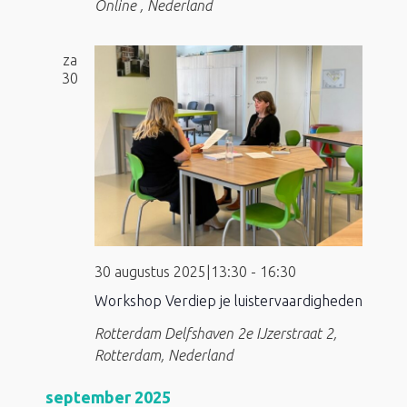
Online
, Nederland
za
30
30 augustus 2025|13:30
-
16:30
Workshop Verdiep je luistervaardigheden
Rotterdam Delfshaven
2e IJzerstraat 2,
Rotterdam, Nederland
september 2025