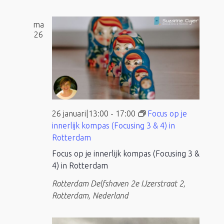
ma
26
26 januari|13:00
-
17:00
Focus op je
innerlijk kompas (Focusing 3 & 4) in
Rotterdam
Focus op je innerlijk kompas (Focusing 3 &
4) in Rotterdam
Rotterdam Delfshaven
2e IJzerstraat 2,
Rotterdam, Nederland