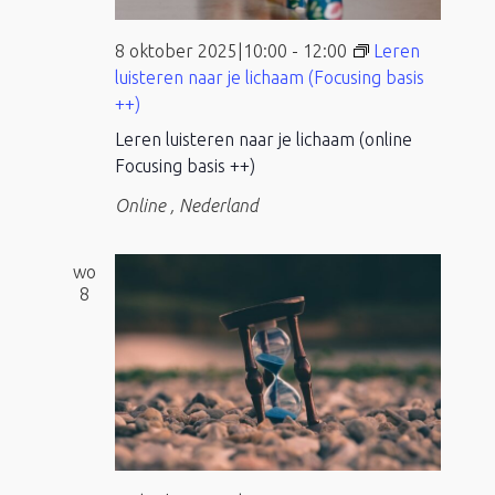
8 oktober 2025|10:00
-
12:00
Leren
luisteren naar je lichaam (Focusing basis
++)
Leren luisteren naar je lichaam (online
Focusing basis ++)
Online
, Nederland
wo
8