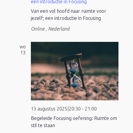
een introductie in Focusing
Van een vol hoofd naar ruimte voor
jezelf; een introductie in Focusing
Online
, Nederland
wo
13
13 augustus 2025|20:30
-
21:00
Begeleide Focusing oefening: Ruimte om
stil te staan