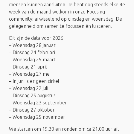
mensen kunnen aansluiten. Je bent nog steeds elke 4e
week van de maand welkom in onze Focusing
community: afwisselend op dinsdag en woensdag. De
gelegenheid om samen te focussen én luisteren.
Dit zijn de data voor 2026:
– Woensdag 28 januari
– Dinsdag 24 februari
– Woensdag 25 maart
– Dinsdag 21 april
– Woensdag 27 mei
– In juni is er geen cirkel
– Woensdag 22 juli
– Dinsdag 25 augustus
– Woensdag 23 september
– Dinsdag 27 oktober
– Woensdag 25 november
We starten om 19.30 en ronden om ca 21.00 uur af.