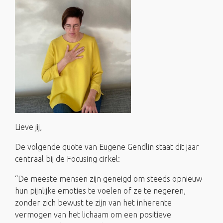
Lieve jij,
De volgende quote van Eugene Gendlin staat dit jaar
centraal bij de Focusing cirkel:
“De meeste mensen zijn geneigd om steeds opnieuw
hun pijnlijke emoties te voelen of ze te negeren,
zonder zich bewust te zijn van het inherente
vermogen van het lichaam om een positieve