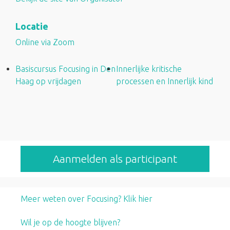
Locatie
Online via Zoom
Basiscursus Focusing in Den
Innerlijke kritische
Haag op vrijdagen
processen en Innerlijk kind
Aanmelden als participant
Meer weten over Focusing? Klik hier
Wil je op de hoogte blijven?