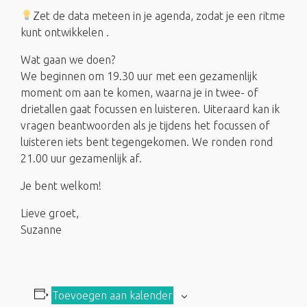
Zet de data meteen in je agenda, zodat je een ritme
kunt ontwikkelen .
Wat gaan we doen?
We beginnen om 19.30 uur met een gezamenlijk
moment om aan te komen, waarna je in twee- of
drietallen gaat focussen en luisteren. Uiteraard kan ik
vragen beantwoorden als je tijdens het focussen of
luisteren iets bent tegengekomen. We ronden rond
21.00 uur gezamenlijk af.
Je bent welkom!
Lieve groet,
Suzanne
Toevoegen aan kalender