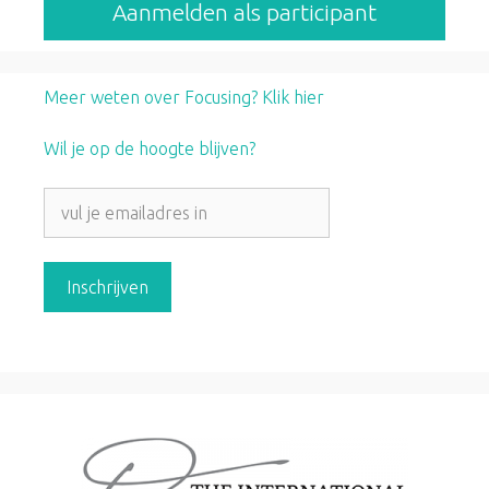
Aanmelden als participant
Meer weten over Focusing? Klik hier
Wil je op de hoogte blijven?