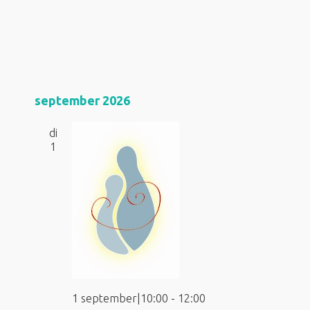
september 2026
di
1
1 september|10:00
-
12:00