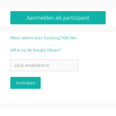
Aanmelden als participant
Meer weten over Focusing? Klik hier
Wil je op de hoogte blijven?