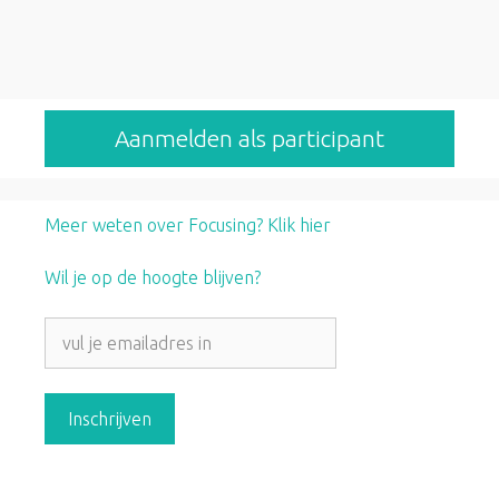
Aanmelden als participant
Meer weten over Focusing? Klik hier
Wil je op de hoogte blijven?