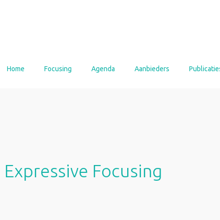
Home
Focusing
Agenda
Aanbieders
Publicatie
 Expressive Focusing