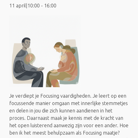
11 april|10:00
-
16:00
Je verdiept je Focusing vaardigheden. Je leert op een
focussende manier omgaan met innerlijke stemmetjes
en delen in jou die zich kunnen aandienen in het
proces. Daarnaast maak je kennis met de kracht van
het open luisterend aanwezig zijn voor een ander. Hoe
ben ik het meest behulpzaam als Focusing maatje?