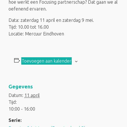
hoe werkt een Focusing partnerschap? Dat gaan we al
oefenend ervaren.
Data: zaterdag 11 april en zaterdag 9 mei.
Tijd: 10.00 tot 16.00
Locatie: Mercuur Eindhoven
Toevoegen aan kalender
Gegevens
Datum:
11 april
Tijd:
10:00 - 16:00
Serie: