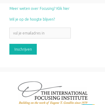
Meer weten over Focusing? Klik hier
Wil je op de hoogte blijven?