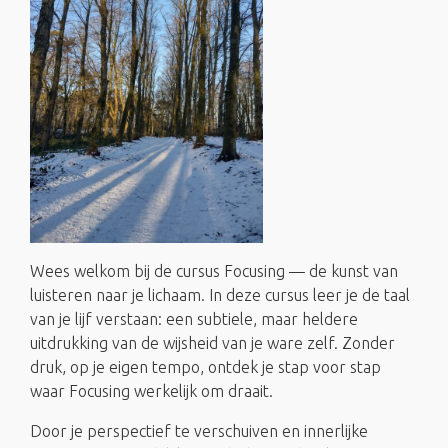
Wees welkom bij de cursus Focusing — de kunst van
luisteren naar je lichaam. In deze cursus leer je de taal
van je lijf verstaan: een subtiele, maar heldere
uitdrukking van de wijsheid van je ware zelf. Zonder
druk, op je eigen tempo, ontdek je stap voor stap
waar Focusing werkelijk om draait.
Door je perspectief te verschuiven en innerlijke