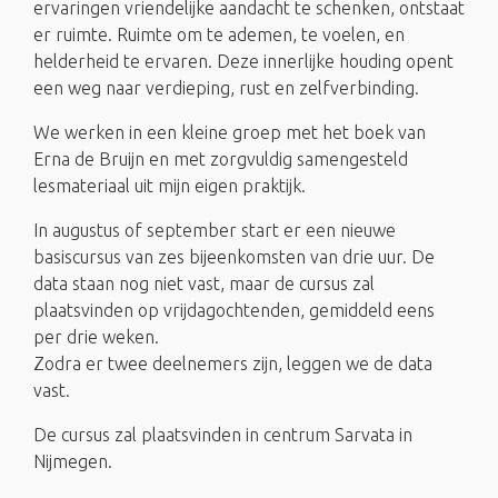
ervaringen vriendelijke aandacht te schenken, ontstaat
er ruimte. Ruimte om te ademen, te voelen, en
helderheid te ervaren. Deze innerlijke houding opent
een weg naar verdieping, rust en zelfverbinding.
We werken in een kleine groep met het boek van
Erna de Bruijn en met zorgvuldig samengesteld
lesmateriaal uit mijn eigen praktijk.
In augustus of september start er een nieuwe
basiscursus van zes bijeenkomsten van drie uur. De
data staan nog niet vast, maar de cursus zal
plaatsvinden op vrijdagochtenden, gemiddeld eens
per drie weken.
Zodra er twee deelnemers zijn, leggen we de data
vast.
De cursus zal plaatsvinden in centrum Sarvata in
Nijmegen.