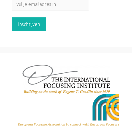
European Focusing Association to connect with European Focusers