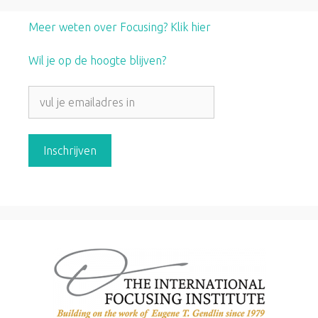
Meer weten over Focusing? Klik hier
Wil je op de hoogte blijven?