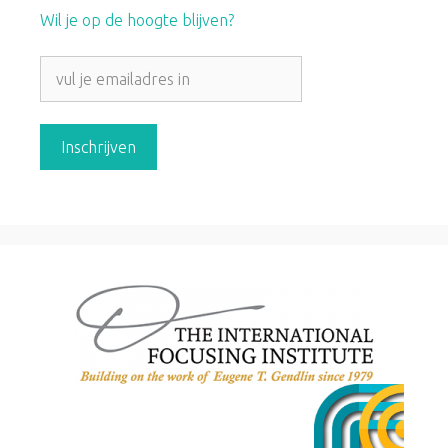
Wil je op de hoogte blijven?