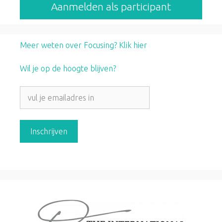
Aanmelden als participant
Meer weten over Focusing? Klik hier
Wil je op de hoogte blijven?