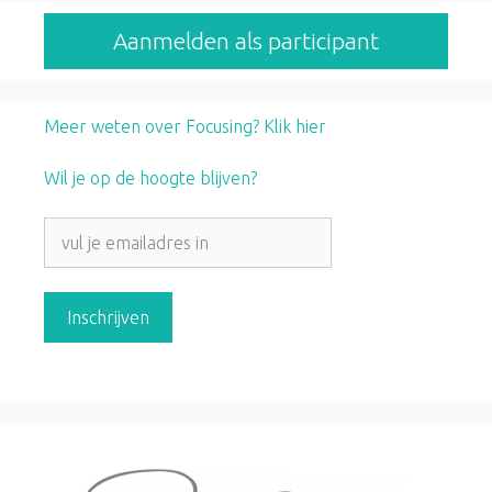
Aanmelden als participant
Meer weten over Focusing? Klik hier
Wil je op de hoogte blijven?