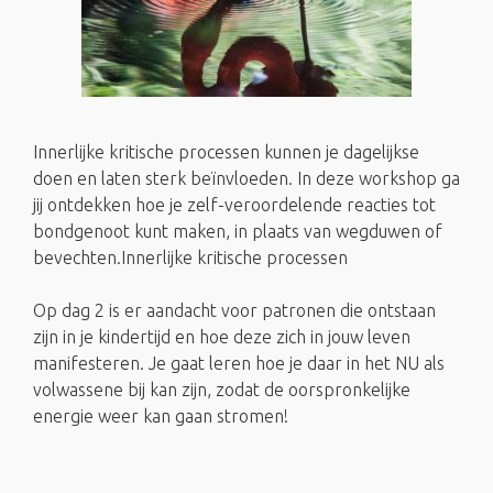
Innerlijke kritische processen kunnen je dagelijkse
doen en laten sterk beïnvloeden. In deze workshop ga
jij ontdekken hoe je zelf-veroordelende reacties tot
bondgenoot kunt maken, in plaats van wegduwen of
bevechten.Innerlijke kritische processen
Op dag 2 is er aandacht voor patronen die ontstaan
zijn in je kindertijd en hoe deze zich in jouw leven
manifesteren. Je gaat leren hoe je daar in het NU als
volwassene bij kan zijn, zodat de oorspronkelijke
energie weer kan gaan stromen!