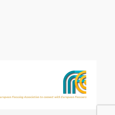
uropean Focusing Association to connect with European Focusers