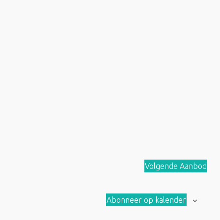
Volgende
Aanbod
Abonneer op kalender