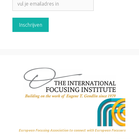
European Focusing Association to connect with European Focusers