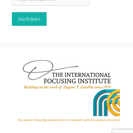
European Focusing Association to connect with European Focusers