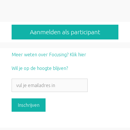
Aanmelden als participant
Meer weten over Focusing? Klik hier
Wil je op de hoogte blijven?