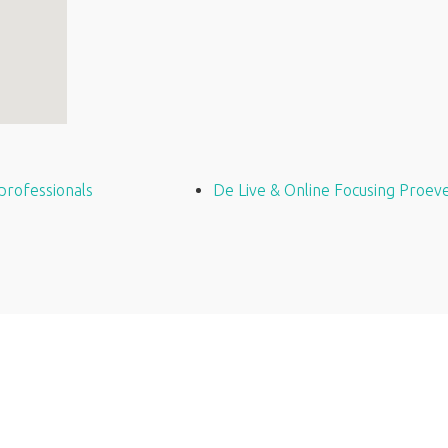
 professionals
De Live & Online Focusing Proeve