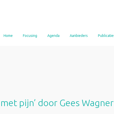
Home
Focusing
Agenda
Aanbieders
Publicatie
met pijn’ door Gees Wagner