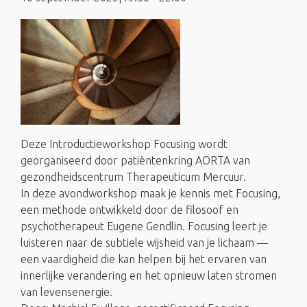
Deze Introductieworkshop Focusing wordt
georganiseerd door patiëntenkring AORTA van
gezondheidscentrum Therapeuticum Mercuur.
In deze avondworkshop maak je kennis met Focusing,
een methode ontwikkeld door de filosoof en
psychotherapeut Eugene Gendlin. Focusing leert je
luisteren naar de subtiele wijsheid van je lichaam —
een vaardigheid die kan helpen bij het ervaren van
innerlijke verandering en het opnieuw laten stromen
van levensenergie.