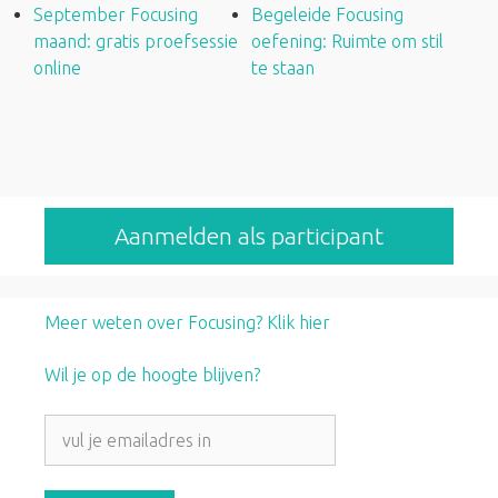
September Focusing
Begeleide Focusing
maand: gratis proefsessie
oefening: Ruimte om stil
online
te staan
Aanmelden als participant
Meer weten over Focusing? Klik hier
Wil je op de hoogte blijven?