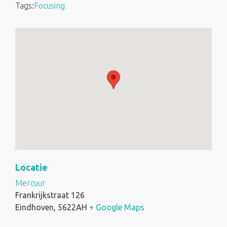
Tags:
Focusing
Locatie
Mercuur
Frankrijkstraat 126
Eindhoven
,
5622AH
+ Google Maps