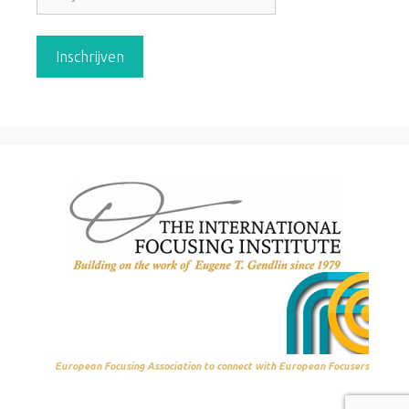
European Focusing Association to connect with European Focusers