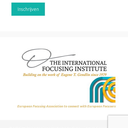
European Focusing Association to connect with European Focusers