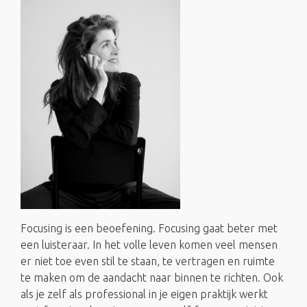
Focusing is een beoefening. Focusing gaat beter met
een luisteraar. In het volle leven komen veel mensen
er niet toe even stil te staan, te vertragen en ruimte
te maken om de aandacht naar binnen te richten. Ook
als je zelf als professional in je eigen praktijk werkt