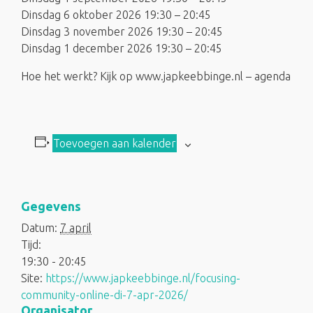
Dinsdag 6 oktober 2026 19:30 – 20:45
Dinsdag 3 november 2026 19:30 – 20:45
Dinsdag 1 december 2026 19:30 – 20:45
Hoe het werkt? Kijk op www.japkeebbinge.nl – agenda
Toevoegen aan kalender
Gegevens
Datum:
7 april
Tijd:
19:30 - 20:45
Site:
https://www.japkeebbinge.nl/focusing-
community-online-di-7-apr-2026/
Organisator