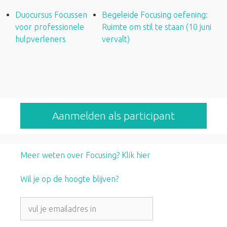
Duocursus Focussen
Begeleide Focusing oefening:
voor professionele
Ruimte om stil te staan (10 juni
hulpverleners
vervalt)
Aanmelden als participant
Meer weten over Focusing? Klik hier
Wil je op de hoogte blijven?