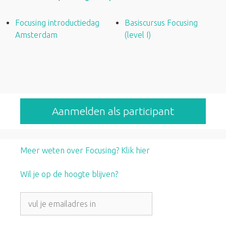
Focusing introductiedag
Basiscursus Focusing
Amsterdam
(level I)
Aanmelden als participant
Meer weten over Focusing? Klik hier
Wil je op de hoogte blijven?