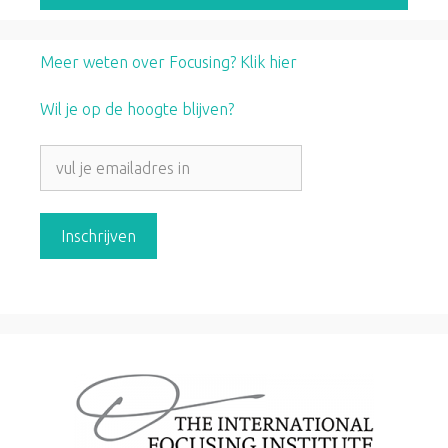
Meer weten over Focusing? Klik hier
Wil je op de hoogte blijven?